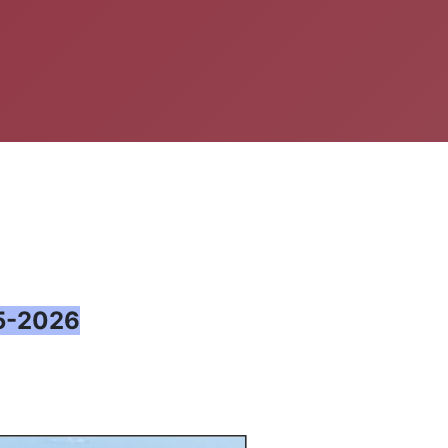
25-2026