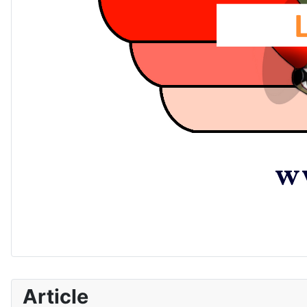
Article