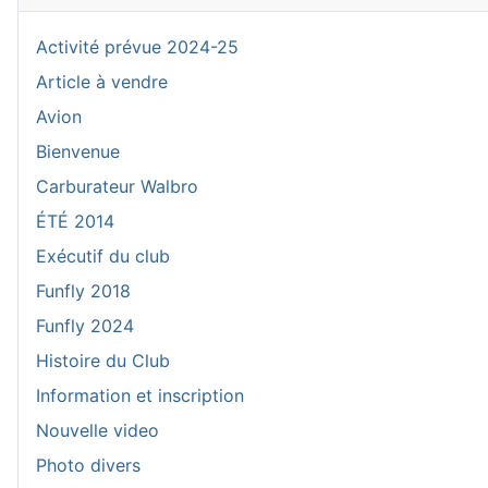
Activité prévue 2024-25
Article à vendre
Avion
Bienvenue
Carburateur Walbro
ÉTÉ 2014
Exécutif du club
Funfly 2018
Funfly 2024
Histoire du Club
Information et inscription
Nouvelle video
Photo divers