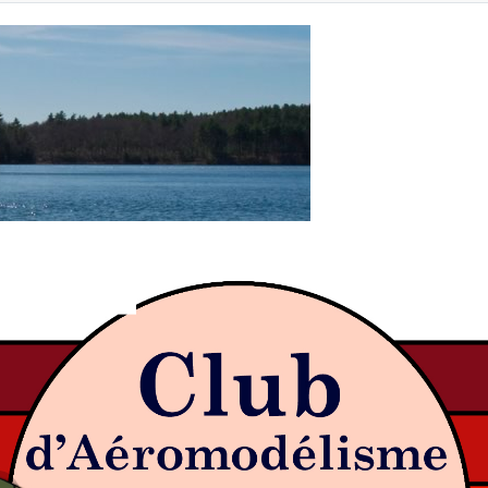
Accueil