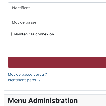
Identifiant
Mot de passe
Maintenir la connexion
Mot de passe perdu ?
Identifiant perdu ?
Menu Administration