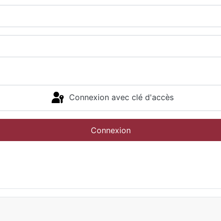
Connexion avec clé d'accès
Connexion