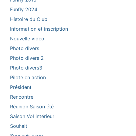
Funfly 2024
Histoire du Club
Information et inscription
Nouvelle video
Photo divers
Photo divers 2
Photo divers3
Pilote en action
Président
Rencontre
Réunion Saison été
Saison Vol intérieur
Souhait
Souvenir expo