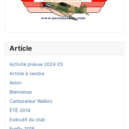
Article
Activité prévue 2024-25
Article à vendre
Avion
Bienvenue
Carburateur Walbro
ÉTÉ 2014
Exécutif du club
Funfly 2018