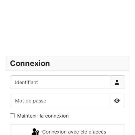
Connexion
Identifiant
Mot de passe
Affiche
Maintenir la connexion
Connexion avec clé d'accès