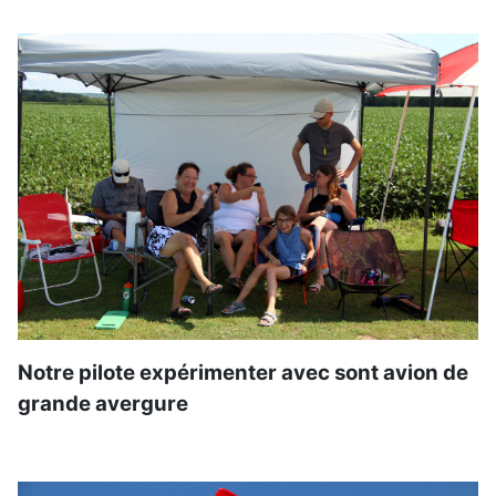
Notre pilote expérimenter avec sont avion de
grande avergure