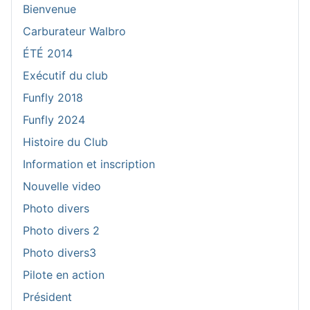
Bienvenue
Carburateur Walbro
ÉTÉ 2014
Exécutif du club
Funfly 2018
Funfly 2024
Histoire du Club
Information et inscription
Nouvelle video
Photo divers
Photo divers 2
Photo divers3
Pilote en action
Président