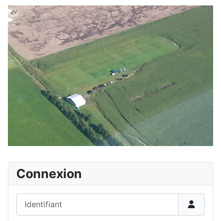
Connexion
Identifiant