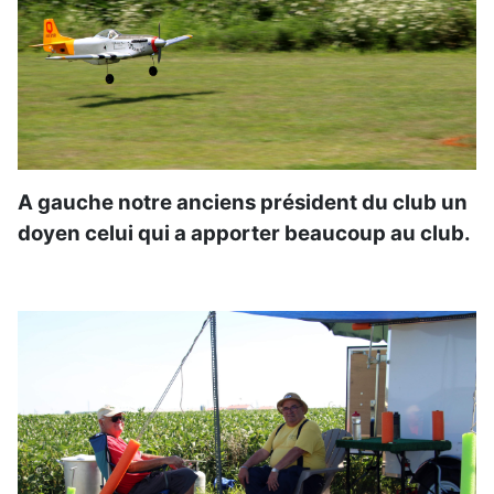
A gauche notre anciens président du club un
doyen celui qui a apporter beaucoup au club.