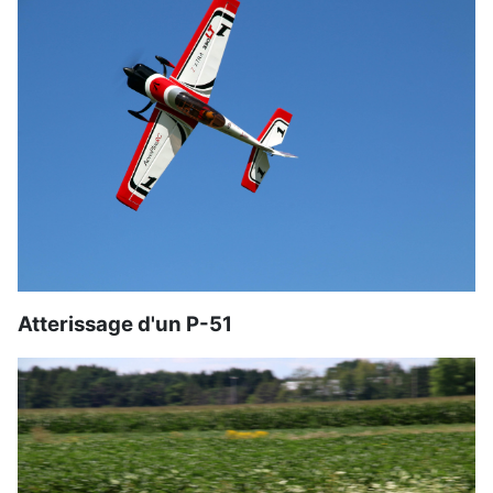
Atterissage d'un P-51