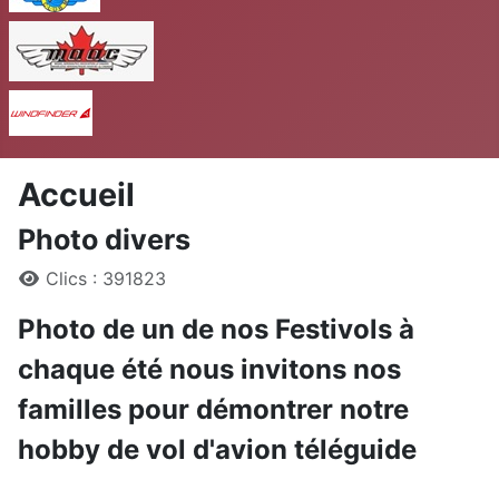
MAAC
Windfinder
Accueil
Photo divers
Détails
Clics : 391823
Photo de un de nos Festivols à
chaque été nous invitons nos
familles pour démontrer notre
hobby de vol d'avion téléguide