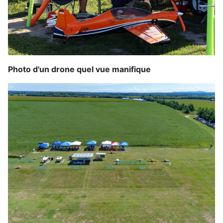
Photo d'un drone quel vue manifique