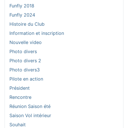
Funfly 2018
Funfly 2024
Histoire du Club
Information et inscription
Nouvelle video
Photo divers
Photo divers 2
Photo divers3
Pilote en action
Président
Rencontre
Réunion Saison été
Saison Vol intérieur
Souhait