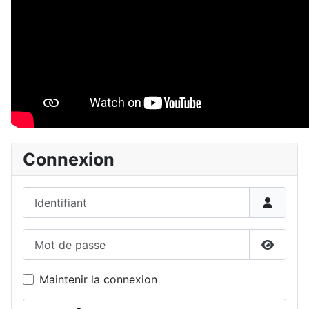
Connexion
Identifiant
Mot de passe
Affiche
Maintenir la connexion