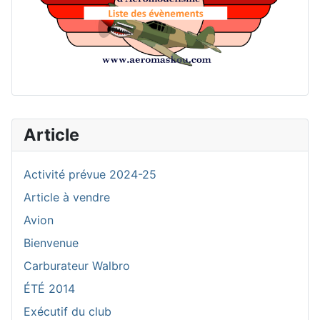
Article
Activité prévue 2024-25
Article à vendre
Avion
Bienvenue
Carburateur Walbro
ÉTÉ 2014
Exécutif du club