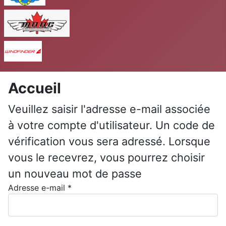
MAAC
Windfinder
Accueil
Veuillez saisir l'adresse e-mail associée
à votre compte d'utilisateur. Un code de
vérification vous sera adressé. Lorsque
vous le recevrez, vous pourrez choisir
un nouveau mot de passe
Adresse e-mail
*