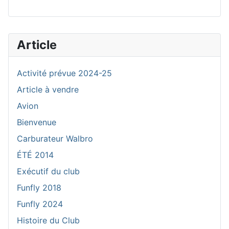
Article
Activité prévue 2024-25
Article à vendre
Avion
Bienvenue
Carburateur Walbro
ÉTÉ 2014
Exécutif du club
Funfly 2018
Funfly 2024
Histoire du Club