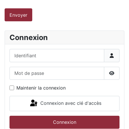
Envoyer
Connexion
Identifiant
Mot de passe
Affiche
Maintenir la connexion
Connexion avec clé d'accès
Connexion