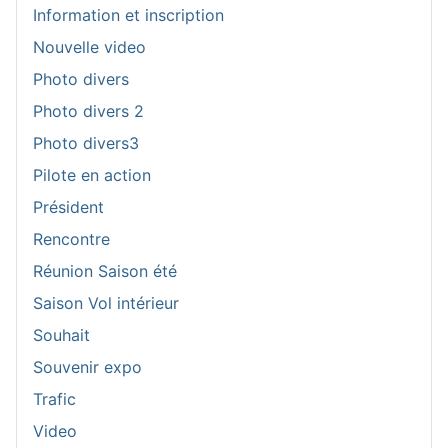
Information et inscription
Nouvelle video
Photo divers
Photo divers 2
Photo divers3
Pilote en action
Président
Rencontre
Réunion Saison été
Saison Vol intérieur
Souhait
Souvenir expo
Trafic
Video